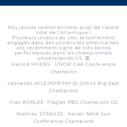
Nos jeunes talents brillent aussi de l’autre
côté de l’Atlantique !
Plusieurs joueurs du Léo, actuellement
engagés dans des universités américaines,
ont récemment signé de très belles
performances dans les championnats
universitaires US. 👏
Harold HUENS : UNCW CAA Conference
champion
Leonardo MILEIKOWSKY St John's Big East
Champions
Ilian BORLEE: Flagler PBC Champions D2
Mathieu STRAUSS : Keiser NAIA Sun
Conference Champions