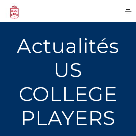
Actualités
US
COLLEGE
PLAYERS